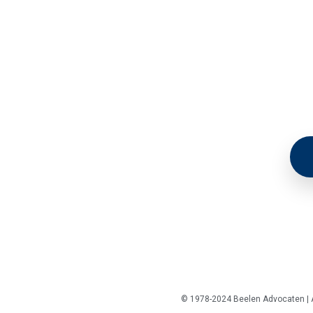
© 1978-2024 Beelen Advocaten | A